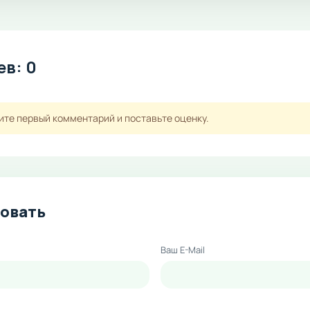
в: 0
ите первый комментарий и поставьте оценку.
овать
Ваш E-Mail