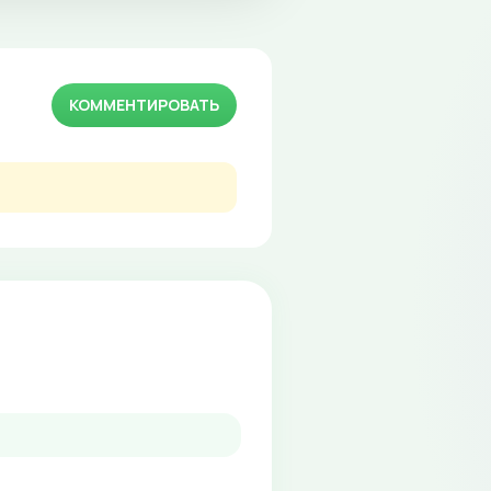
КОММЕНТИРОВАТЬ