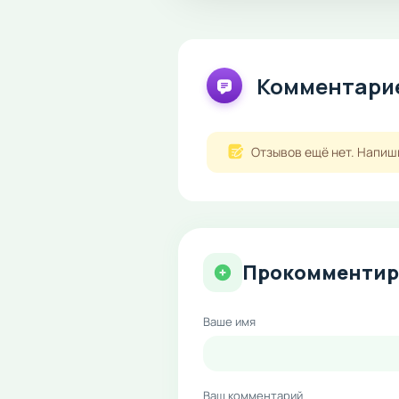
Комментарие
Отзывов ещё нет. Напиш
Прокомментир
Ваше имя
Ваш комментарий