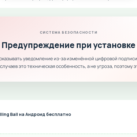
СИСТЕМА БЕЗОПАСНОСТИ
Предупреждение при установке
показывать уведомление из-за изменённой цифровой подписи
лучаев это техническая особенность, а не угроза, поэтому 
ling Ball на Андроид бесплатно