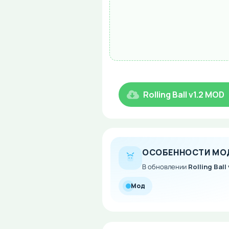
Rolling Ball v1.2 MOD
ОСОБЕННОСТИ МО
В обновлении
Rolling Ball 
Мод