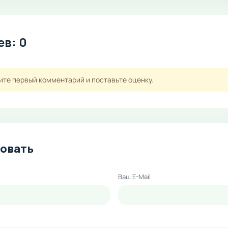
в: 0
ите первый комментарий и поставьте оценку.
овать
Ваш E-Mail