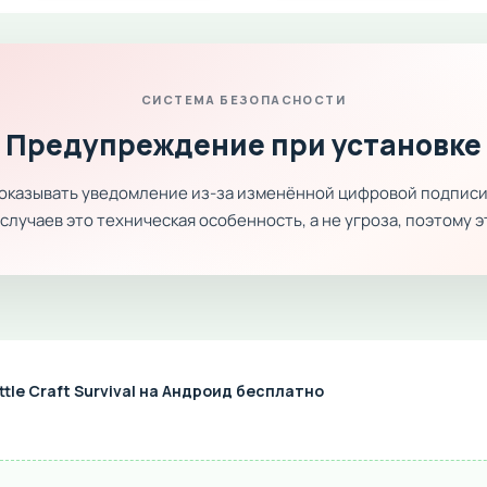
СИСТЕМА БЕЗОПАСНОСТИ
Предупреждение при установке
показывать уведомление из-за изменённой цифровой подписи
лучаев это техническая особенность, а не угроза, поэтому 
tle Craft Survival на Андроид бесплатно