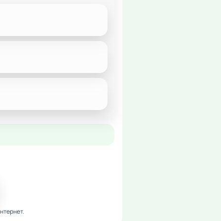
нтернет.