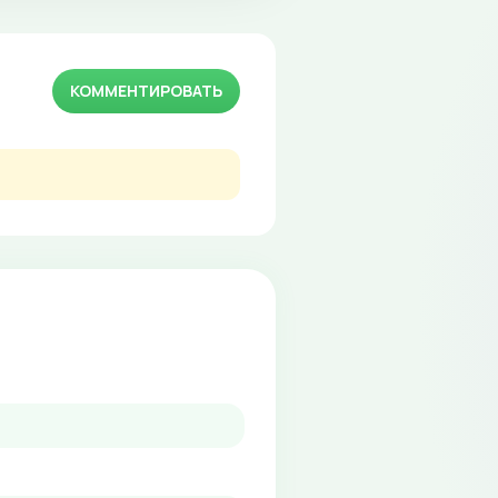
КОММЕНТИРОВАТЬ