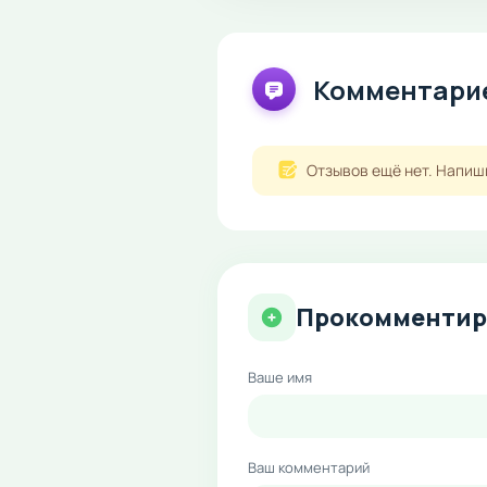
Комментарие
Отзывов ещё нет. Напиш
Прокомментир
Ваше имя
Ваш комментарий