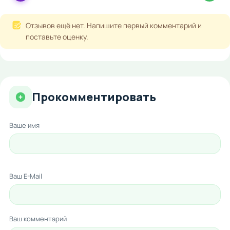
Отзывов ещё нет. Напишите первый комментарий и
поставьте оценку.
Прокомментировать
Ваше имя
Ваш E-Mail
Ваш комментарий