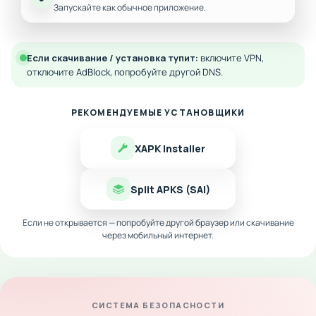
Запускайте как обычное приложение.
Если скачивание / установка тупит:
включите VPN,
отключите AdBlock, попробуйте другой DNS.
РЕКОМЕНДУЕМЫЕ УСТАНОВЩИКИ
XAPK Installer
Split APKS (SAI)
Если не открывается — попробуйте другой браузер или скачивание
через мобильный интернет.
СИСТЕМА БЕЗОПАСНОСТИ