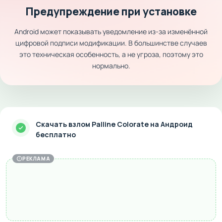
Предупреждение при установке
Android может показывать уведомление из-за изменённой
цифровой подписи модификации. В большинстве случаев
это техническая особенность, а не угроза, поэтому это
нормально.
Скачать взлом Palline Colorate на Андроид
бесплатно
РЕКЛАМА