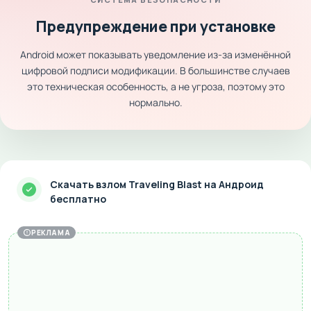
Предупреждение при установке
Android может показывать уведомление из-за изменённой
цифровой подписи модификации. В большинстве случаев
это техническая особенность, а не угроза, поэтому это
нормально.
Скачать взлом Traveling Blast на Андроид
бесплатно
РЕКЛАМА