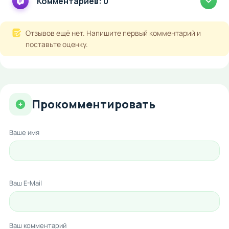
Комментариев: 0
Отзывов ещё нет. Напишите первый комментарий и
поставьте оценку.
Прокомментировать
Ваше имя
Ваш E-Mail
Ваш комментарий