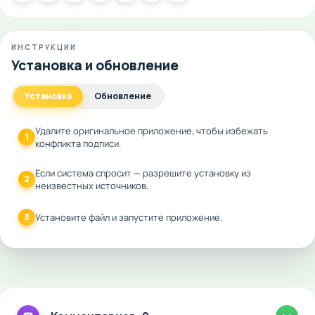
ИНСТРУКЦИИ
Установка и обновление
Установка
Обновление
Удалите оригинальное приложение, чтобы избежать
1
конфликта подписи.
Если система спросит — разрешите установку из
2
неизвестных источников.
3
Установите файл и запустите приложение.