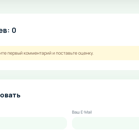
в: 0
ите первый комментарий и поставьте оценку.
овать
Ваш E-Mail