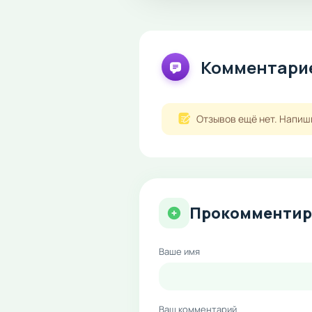
Комментарие
Отзывов ещё нет. Напиш
Прокомментир
Ваше имя
Ваш комментарий