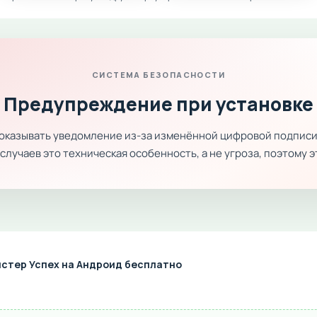
СИСТЕМА БЕЗОПАСНОСТИ
Предупреждение при установке
показывать уведомление из-за изменённой цифровой подписи
лучаев это техническая особенность, а не угроза, поэтому 
истер Успех на Андроид бесплатно