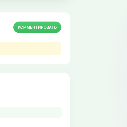
КОММЕНТИРОВАТЬ