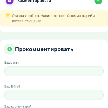
Комментариев: 0
Отзывов ещё нет. Напишите первый комментарий и
поставьте оценку.
Прокомментировать
Ваше имя
Ваш E-Mail
Ваш комментарий