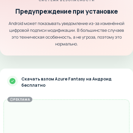
Предупреждение при установке
Android может показывать уведомление из-за изменённой
цифровой подписи модификации. В большинстве случаев
это техническая особенность, а не угроза, поэтому это
нормально.
Скачать взлом Azure Fantasy на Андроид
бесплатно
РЕКЛАМА