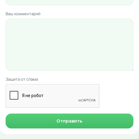
Ваш комментарий
Защита от спама
Отправить