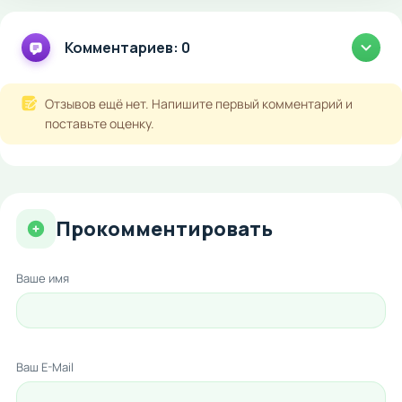
Комментариев: 0
Отзывов ещё нет. Напишите первый комментарий и
поставьте оценку.
Прокомментировать
Ваше имя
Ваш E-Mail