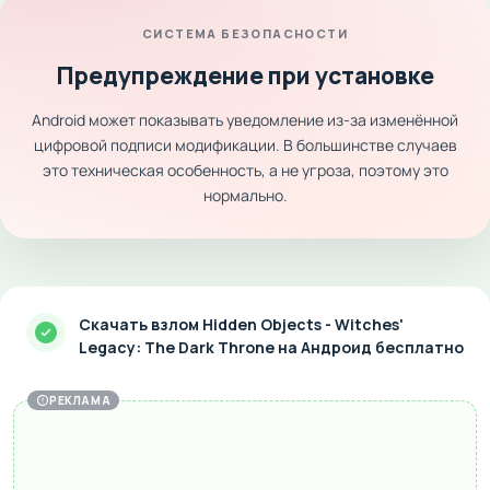
СИСТЕМА БЕЗОПАСНОСТИ
Предупреждение при установке
Android может показывать уведомление из-за изменённой
цифровой подписи модификации. В большинстве случаев
это техническая особенность, а не угроза, поэтому это
нормально.
Скачать взлом Hidden Objects - Witches'
Legacy: The Dark Throne на Андроид бесплатно
РЕКЛАМА