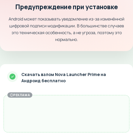
Предупреждение при установке
Android может показывать уведомление из-за изменённой
цифровой подписи модификации. В большинстве случаев
это техническая особенность, а не угроза, поэтому это
нормально.
Скачать взлом Nova Launcher Prime на
Андроид бесплатно
РЕКЛАМА