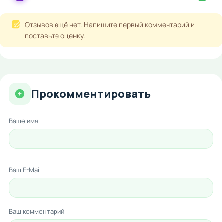
Отзывов ещё нет. Напишите первый комментарий и
поставьте оценку.
Прокомментировать
Ваше имя
Ваш E-Mail
Ваш комментарий