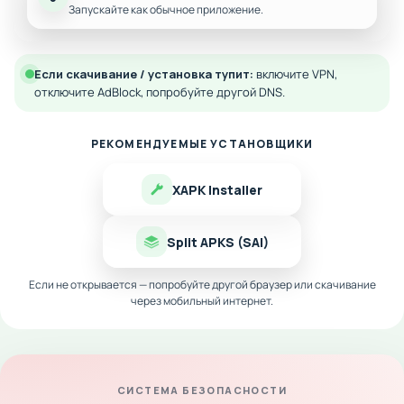
Запускайте как обычное приложение.
Если скачивание / установка тупит:
включите VPN,
отключите AdBlock, попробуйте другой DNS.
РЕКОМЕНДУЕМЫЕ УСТАНОВЩИКИ
XAPK Installer
Split APKS (SAI)
Если не открывается — попробуйте другой браузер или скачивание
через мобильный интернет.
СИСТЕМА БЕЗОПАСНОСТИ