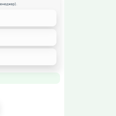
менеджер).