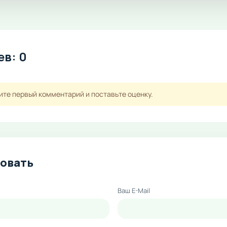
в: 0
ите первый комментарий и поставьте оценку.
овать
Ваш E-Mail