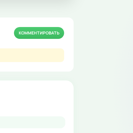
КОММЕНТИРОВАТЬ