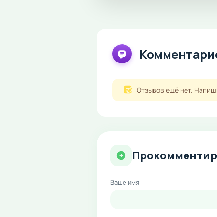
Комментарие
Отзывов ещё нет. Напиш
Прокомментир
Ваше имя