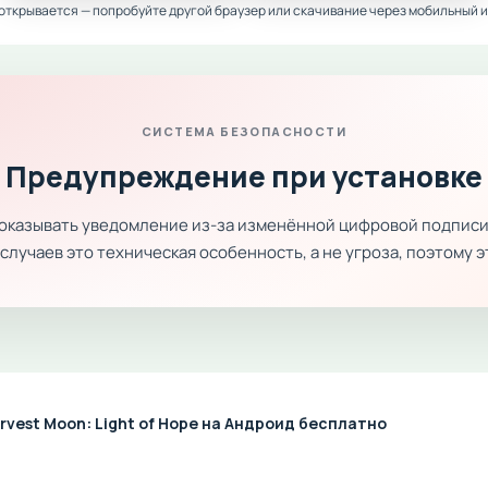
 открывается — попробуйте другой браузер или скачивание через мобильный и
СИСТЕМА БЕЗОПАСНОСТИ
Предупреждение при установке
показывать уведомление из-за изменённой цифровой подписи
лучаев это техническая особенность, а не угроза, поэтому 
rvest Moon: Light of Hope на Андроид бесплатно