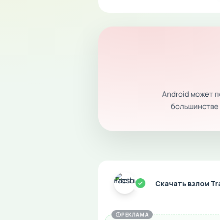
Android может 
большинстве с
Скачать взлом Tr
РЕКЛАМА