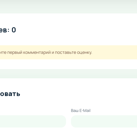
в: 0
ите первый комментарий и поставьте оценку.
овать
Ваш E-Mail