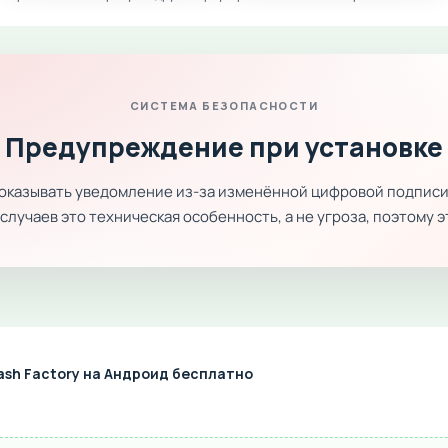
СИСТЕМА БЕЗОПАСНОСТИ
Предупреждение при установке
показывать уведомление из-за изменённой цифровой подписи
лучаев это техническая особенность, а не угроза, поэтому 
ash Factory на Андроид бесплатно