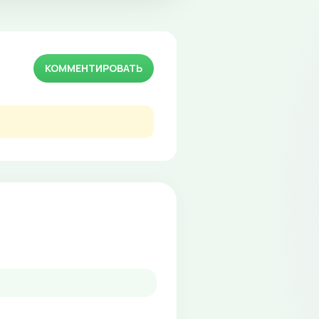
КОММЕНТИРОВАТЬ