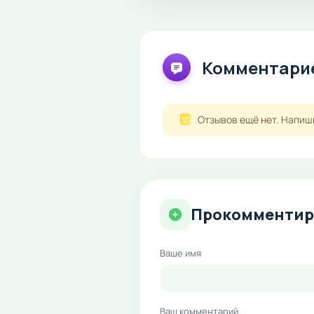
Комментарие
Отзывов ещё нет. Напиш
Прокомментир
Ваше имя
Ваш комментарий