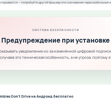
 открывается — попробуйте другой браузер или скачивание через мобильный и
СИСТЕМА БЕЗОПАСНОСТИ
Предупреждение при установке
показывать уведомление из-за изменённой цифровой подписи
лучаев это техническая особенность, а не угроза, поэтому 
mbies Don't Drive на Андроид бесплатно