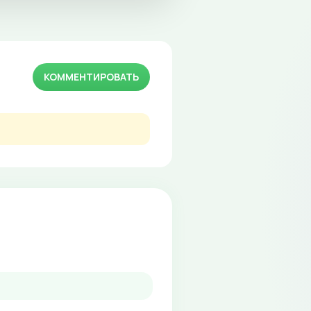
КОММЕНТИРОВАТЬ