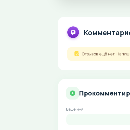
Комментарие
Отзывов ещё нет. Напиш
Прокомментир
Ваше имя