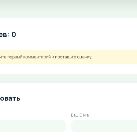
в: 0
ите первый комментарий и поставьте оценку.
овать
Ваш E-Mail