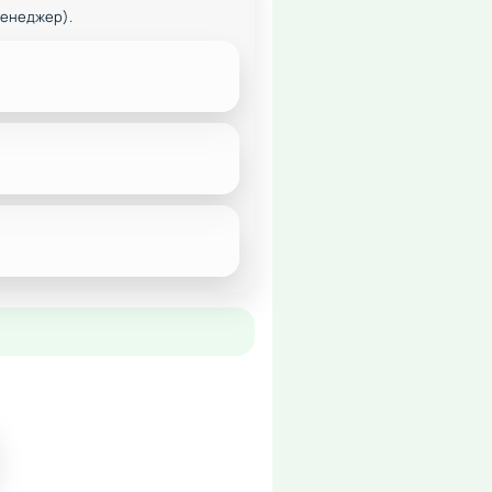
менеджер).