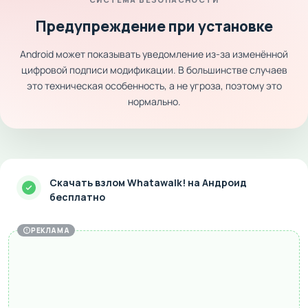
Предупреждение при установке
Android может показывать уведомление из-за изменённой
цифровой подписи модификации. В большинстве случаев
это техническая особенность, а не угроза, поэтому это
нормально.
Скачать взлом Whatawalk! на Андроид
бесплатно
РЕКЛАМА