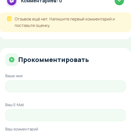
Комментариев: 0
Отзывов ещё нет. Напишите первый комментарий и
поставьте оценку.
Прокомментировать
Ваше имя
Ваш E-Mail
Ваш комментарий