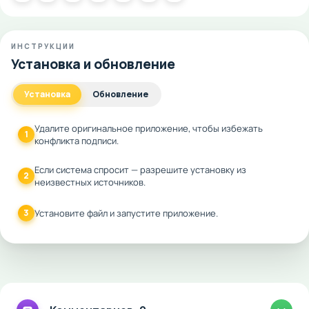
ИНСТРУКЦИИ
Установка и обновление
Установка
Обновление
Удалите оригинальное приложение, чтобы избежать
1
конфликта подписи.
Если система спросит — разрешите установку из
2
неизвестных источников.
3
Установите файл и запустите приложение.