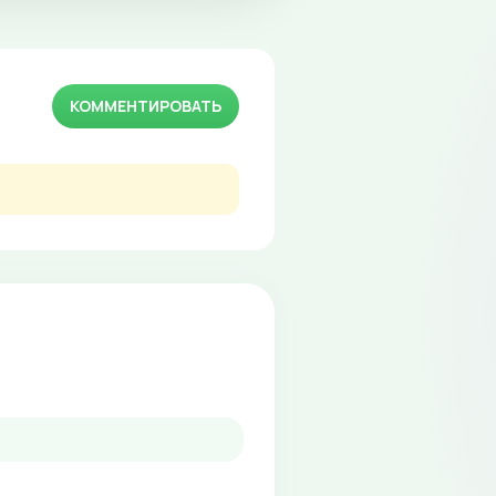
КОММЕНТИРОВАТЬ