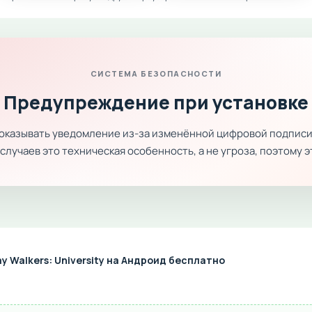
СИСТЕМА БЕЗОПАСНОСТИ
Предупреждение при установке
показывать уведомление из-за изменённой цифровой подписи
лучаев это техническая особенность, а не угроза, поэтому 
y Walkers: University на Андроид бесплатно