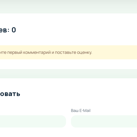
в: 0
ите первый комментарий и поставьте оценку.
овать
Ваш E-Mail