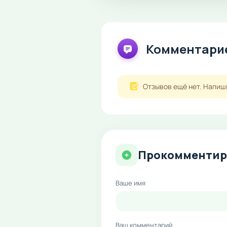
Комментарие
Отзывов ещё нет. Напиш
Прокомментир
Ваше имя
Ваш комментарий