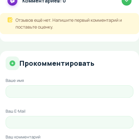
Комментариев: 0
Отзывов ещё нет. Напишите первый комментарий и
поставьте оценку.
Прокомментировать
Ваше имя
Ваш E-Mail
Ваш комментарий