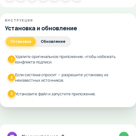
ИНСТРУКЦИИ
Установка и обновление
Установка
Обновление
Удалите оригинальное приложение, чтобы избежать
1
конфликта подписи.
Если система спросит — разрешите установку из
2
неизвестных источников.
3
Установите файл и запустите приложение.