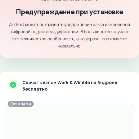
Предупреждение при установке
Android может показывать уведомление из-за изменённой
цифровой подписи модификации. В большинстве случаев
это техническая особенность, а не угроза, поэтому это
нормально.
Скачать взлом Wark & Wimble на Андроид
бесплатно
РЕКЛАМА