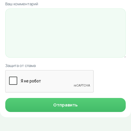
Ваш комментарий
Защита от спама
Отправить