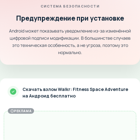
СИСТЕМА БЕЗОПАСНОСТИ
Предупреждение при установке
Android может показывать уведомление из-за изменённой
цифровой подписи модификации. В большинстве случаев
это техническая особенность, а не угроза, поэтому это
нормально.
Скачать взлом Walkr: Fitness Space Adventure
на Андроид бесплатно
РЕКЛАМА