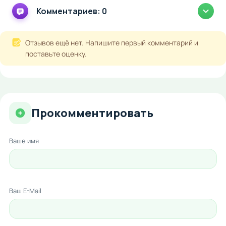
Комментариев: 0
Отзывов ещё нет. Напишите первый комментарий и
поставьте оценку.
Прокомментировать
Ваше имя
Ваш E-Mail