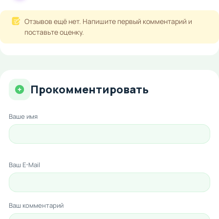
Отзывов ещё нет. Напишите первый комментарий и
поставьте оценку.
Прокомментировать
Ваше имя
Ваш E-Mail
Ваш комментарий