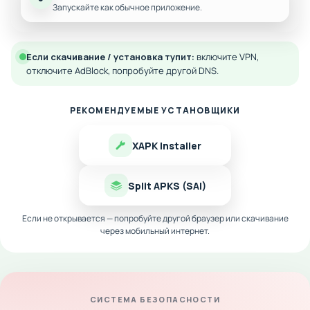
Запускайте как обычное приложение.
Если скачивание / установка тупит:
включите VPN,
отключите AdBlock, попробуйте другой DNS.
РЕКОМЕНДУЕМЫЕ УСТАНОВЩИКИ
XAPK Installer
Split APKS (SAI)
Если не открывается — попробуйте другой браузер или скачивание
через мобильный интернет.
СИСТЕМА БЕЗОПАСНОСТИ