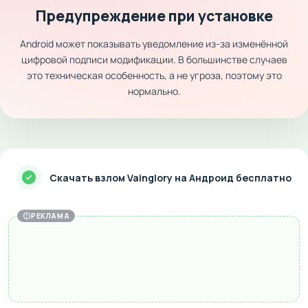
Предупреждение при установке
Android может показывать уведомление из-за изменённой
цифровой подписи модификации. В большинстве случаев
это техническая особенность, а не угроза, поэтому это
нормально.
Скачать взлом Vainglory на Андроид бесплатно
РЕКЛАМА