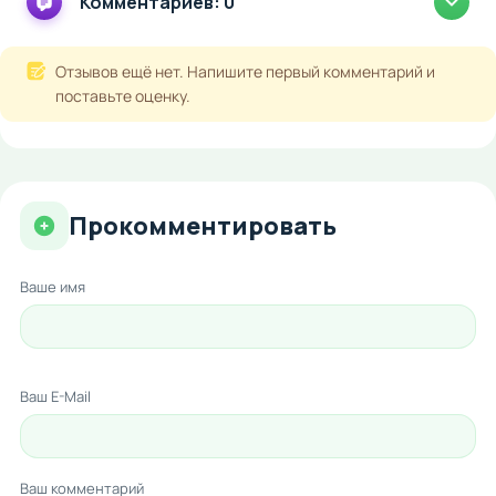
Комментариев: 0
Отзывов ещё нет. Напишите первый комментарий и
поставьте оценку.
Прокомментировать
Ваше имя
Ваш E-Mail
Ваш комментарий