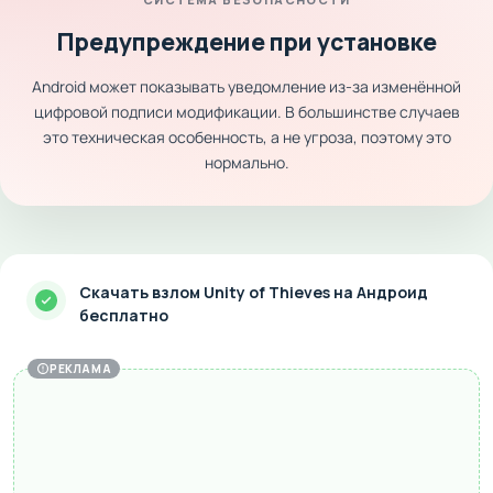
Предупреждение при установке
Android может показывать уведомление из-за изменённой
цифровой подписи модификации. В большинстве случаев
это техническая особенность, а не угроза, поэтому это
нормально.
Скачать взлом Unity of Thieves на Андроид
бесплатно
РЕКЛАМА