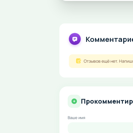
Комментарие
Отзывов ещё нет. Напиш
Прокомментир
Ваше имя