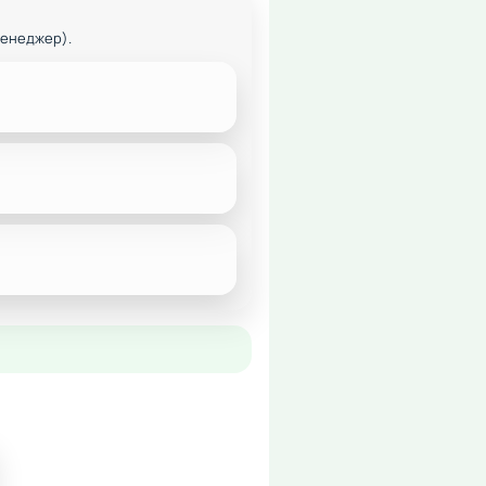
менеджер).