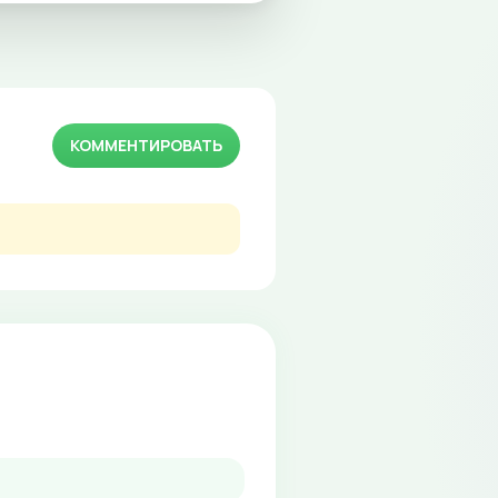
КОММЕНТИРОВАТЬ