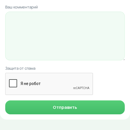
Ваш комментарий
Защита от спама
Отправить