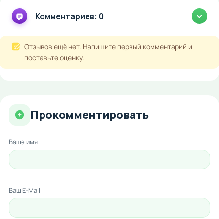
Комментариев: 0
Отзывов ещё нет. Напишите первый комментарий и
поставьте оценку.
Прокомментировать
Ваше имя
Ваш E-Mail