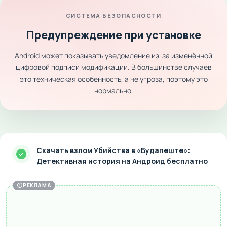
СИСТЕМА БЕЗОПАСНОСТИ
Предупреждение при установке
Android может показывать уведомление из-за изменённой
цифровой подписи модификации. В большинстве случаев
это техническая особенность, а не угроза, поэтому это
нормально.
Скачать взлом Убийства в «Будапеште»:
Детективная история на Андроид бесплатно
РЕКЛАМА