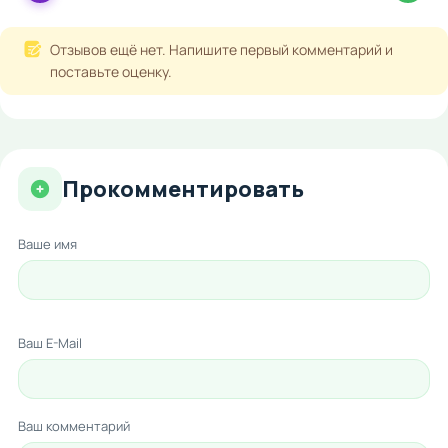
Отзывов ещё нет. Напишите первый комментарий и
поставьте оценку.
Прокомментировать
Ваше имя
Ваш E-Mail
Ваш комментарий