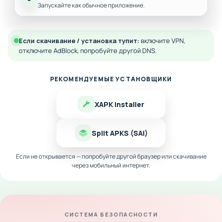
Запускайте как обычное приложение.
Если скачивание / установка тупит:
включите VPN,
отключите AdBlock, попробуйте другой DNS.
РЕКОМЕНДУЕМЫЕ УСТАНОВЩИКИ
XAPK Installer
Split APKS (SAI)
Если не открывается — попробуйте другой браузер или скачивание
через мобильный интернет.
СИСТЕМА БЕЗОПАСНОСТИ