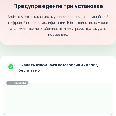
Предупреждение при установке
Android может показывать уведомление из-за изменённой
цифровой подписи модификации. В большинстве случаев
это техническая особенность, а не угроза, поэтому это
нормально.
Скачать взлом Twisted Manor на Андроид
бесплатно
РЕКЛАМА