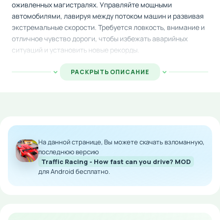
оживленных магистралях. Управляйте мощными
автомобилями, лавируя между потоком машин и развивая
экстремальные скорости. Требуется ловкость, внимание и
отличное чувство дороги, чтобы избежать аварийных
ситуаций и установить новые рекорды.
В игре представлено множество современных
РАСКРЫТЬ ОПИСАНИЕ
спортсменов — целых 25 различных моделей с
собственными характеристиками. Каждый автомобиль
можно модифицировать и улучшать, используя
заработанные на трассе деньги. Тунинг позволяет
оптимизировать машину под ваш стиль вождения и
получить преимущество перед конкурентами.
На данной странице, Вы можете скачать взломанную,
последнюю версию
Четыре разнообразных игровых режима обеспечивают
Traffic Racing - How fast can you drive? MOD
достаточно контента для длительного времяпровождения.
для Android бесплатно.
От классических гонок до специальных испытаний —
каждый найдет для себя интересный вариант прохождения.
Особенности мода: