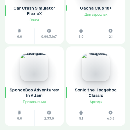
Car Crash Simulator
Gacha Club 18+
FlexicX
Для взрослых
Гонки
6.0
0.99.3.147
6.0
2.1
SpongeBob Adventures:
Sonic the Hedgehog
In A Jam
Classic
Приключения
Аркады
8.0
2.33.0
5.1
4.0.6