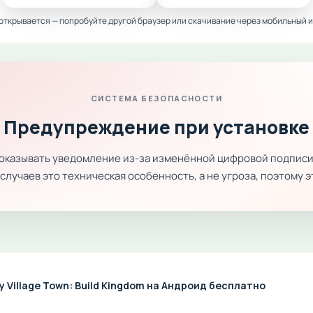
 открывается — попробуйте другой браузер или скачивание через мобильный и
СИСТЕМА БЕЗОПАСНОСТИ
Предупреждение при установке
показывать уведомление из-за изменённой цифровой подписи
лучаев это техническая особенность, а не угроза, поэтому 
 Village Town: Build Kingdom на Андроид бесплатно