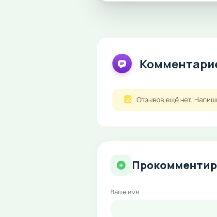
Комментарие
Отзывов ещё нет. Напиш
Прокомментир
Ваше имя