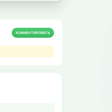
КОММЕНТИРОВАТЬ