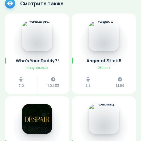
Смотрите также
Who's Your Daddy?!
Anger of Stick 5
Казуальные
Экшен
7.0
1.0.1.33
4.4
1.1.89