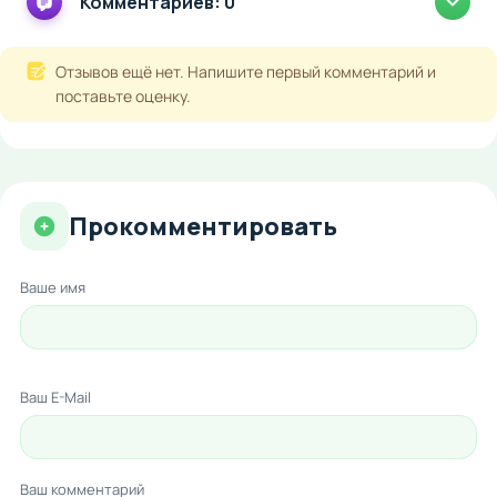
Комментариев: 0
Отзывов ещё нет. Напишите первый комментарий и
поставьте оценку.
Прокомментировать
Ваше имя
Ваш E-Mail
Ваш комментарий