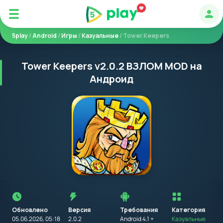
Авт
5play
/
Android
/
Игры
/
Казуальные
/ Tower Keepers
Tower Keepers v2.0.2 ВЗЛОМ MOD на
Андроид
Перед
установкой
приложения
Обновлено
Версия
Требования
на
Категория
устройство
05.06.2026, 05:18
2.0.2
Android 4.1 +
Казуальные