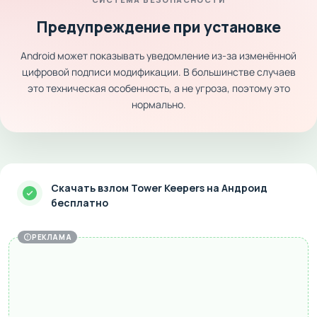
Предупреждение при установке
Android может показывать уведомление из-за изменённой
цифровой подписи модификации. В большинстве случаев
это техническая особенность, а не угроза, поэтому это
нормально.
Скачать взлом Tower Keepers на Андроид
бесплатно
РЕКЛАМА