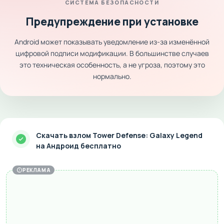
СИСТЕМА БЕЗОПАСНОСТИ
Предупреждение при установке
Android может показывать уведомление из-за изменённой
цифровой подписи модификации. В большинстве случаев
это техническая особенность, а не угроза, поэтому это
нормально.
Скачать взлом Tower Defense: Galaxy Legend
на Андроид бесплатно
РЕКЛАМА