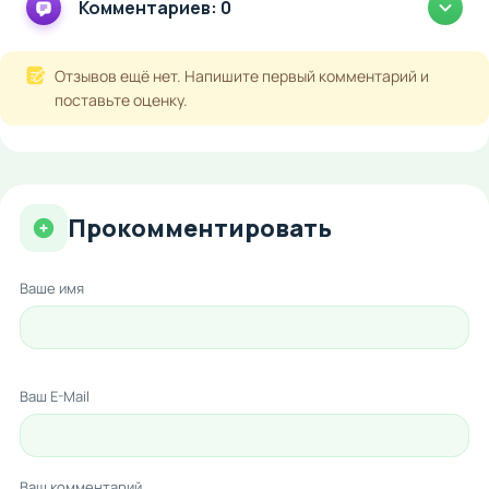
Комментариев: 0
Отзывов ещё нет. Напишите первый комментарий и
поставьте оценку.
Прокомментировать
Ваше имя
Ваш E-Mail
Ваш комментарий