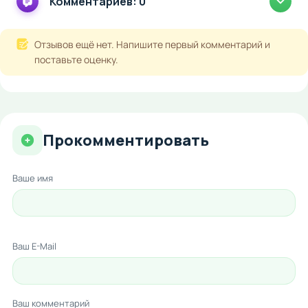
Комментариев: 0
Отзывов ещё нет. Напишите первый комментарий и
поставьте оценку.
Прокомментировать
Ваше имя
Ваш E-Mail
Ваш комментарий