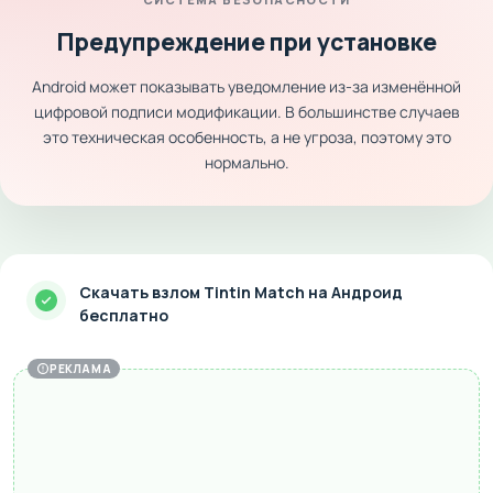
Предупреждение при установке
Android может показывать уведомление из-за изменённой
цифровой подписи модификации. В большинстве случаев
это техническая особенность, а не угроза, поэтому это
нормально.
Скачать взлом Tintin Match на Андроид
бесплатно
РЕКЛАМА