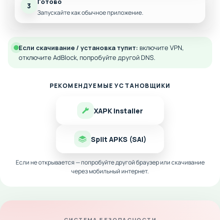
Готово
3
Запускайте как обычное приложение.
Если скачивание / установка тупит:
включите VPN,
отключите AdBlock, попробуйте другой DNS.
РЕКОМЕНДУЕМЫЕ УСТАНОВЩИКИ
XAPK Installer
Split APKS (SAI)
Если не открывается — попробуйте другой браузер или скачивание
через мобильный интернет.
СИСТЕМА БЕЗОПАСНОСТИ