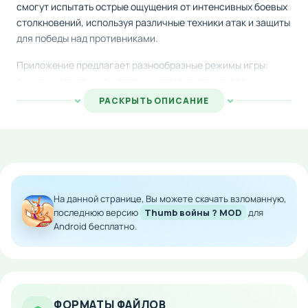
смогут испытать острые ощущения от интенсивных боевых
столкновений, используя различные техники атак и защиты
для победы над противниками.
Приложение предлагает разнообразные режимы игры:
сражения против искусственного интеллекта для
тренировки навыков и многопользовательские поединки с
РАСКРЫТЬ ОПИСАНИЕ
реальными игроками со всего мира. Каждый матч требует
стратегического подхода и быстрой реакции, чтобы
добиться успеха и подняться в рейтинге.
В арсенале доступно свыше 150 персонажей, каждый из
которых обладает собственным набором умений,
На данной странице, Вы можете скачать взломанную,
характеристиками силы и скорости. Это позволяет
последнюю версию
Thumb войны ? MOD
для
подобрать бойца под индивидуальный стиль игры и
Android бесплатно.
постоянно открывать новых персонажей.
Особенности мода:
Полная разблокировка всех персонажей и
контента
ФОРМАТЫ ФАЙЛОВ