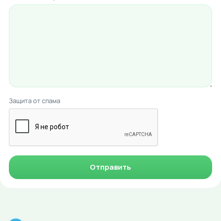
Защита от спама
Отправить