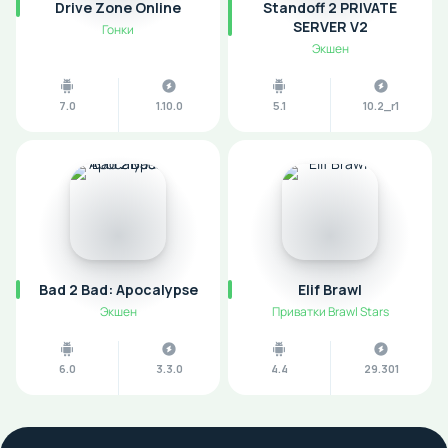
Drive Zone Online
Standoff 2 PRIVATE
SERVER V2
Гонки
Экшен
7.0
1.10.0
5.1
10.2_r1
Bad 2 Bad: Apocalypse
Elif Brawl
Экшен
Приватки Brawl Stars
6.0
3.3.0
4.4
29.301