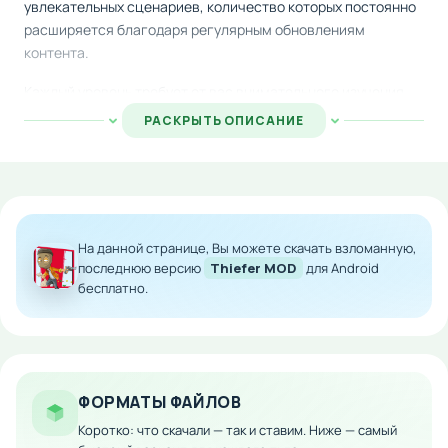
увлекательных сценариев, количество которых постоянно
расширяется благодаря регулярным обновлениям
контента.
Каждый уровень требует от вас внимательного изучения
локаций, взлома защищённых устройств и хитроумного
РАСКРЫТЬ ОПИСАНИЕ
избегания патрулей охраны, которые неустанно следят за
территорией. Вам придётся проявить смекалку и
осторожность, чтобы не попасться в руки стражников,
постоянно готовых к действию.
Помимо готовых миссий, разработчики предусмотрели
На данной странице, Вы можете скачать взломанную,
встроенный конструктор уровней, позволяющий вам
последнюю версию
Thiefer MOD
для Android
бесплатно.
создавать собственные задачи с уникальными сценариями
и условиями прохождения.
Особенности мода:
Скачать модифицированную версию с
ФОРМАТЫ ФАЙЛОВ
расширенным функционалом
Коротко: что скачали — так и ставим. Ниже — самый
Свободный доступ ко всем эпизодам и уровням