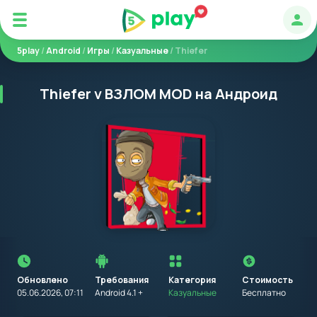
Авт
5play
/
Android
/
Игры
/
Казуальные
/ Thiefer
Thiefer v ВЗЛОМ MOD на Андроид
Перед
установкой
приложения
Обновлено
Требования
на
Категория
Стоимость
устройство
05.06.2026, 07:11
Android 4.1 +
Казуальные
Бесплатно
с
Android,