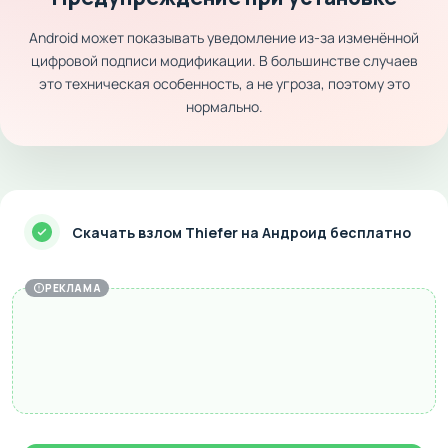
Android может показывать уведомление из-за изменённой
цифровой подписи модификации. В большинстве случаев
это техническая особенность, а не угроза, поэтому это
нормально.
Скачать взлом Thiefer на Андроид бесплатно
РЕКЛАМА