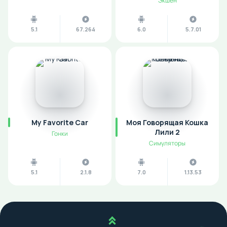
Экшен
5.1
67.264
6.0
5.7.01
My Favorite Car
Моя Говорящая Кошка
Лили 2
Гонки
Симуляторы
5.1
2.1.8
7.0
1.13.53
Наверх