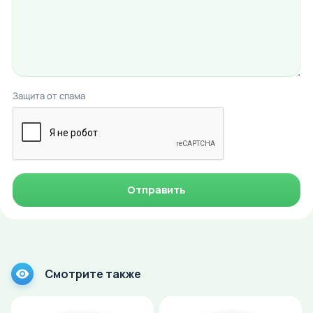
Защита от спама
Отправить
Смотрите также