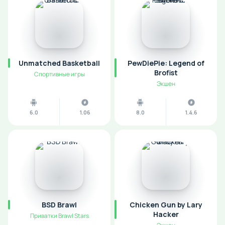
Unmatched Basketball
PewDiePie: Legend of
Brofist
Спортивные игры
Экшен
6.0
1.06
8.0
1.4.6
BSD Brawl
Chicken Gun by Lary
Hacker
Приватки Brawl Stars