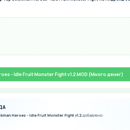
oes - Idle Fruit Monster Fight v1.2 MOD (Много денег)
ДА
kman Heroes - Idle Fruit Monster Fight v1.2
добавлено: