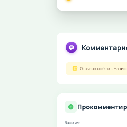
Комментарие
Отзывов ещё нет. Напиш
Прокомментир
Ваше имя