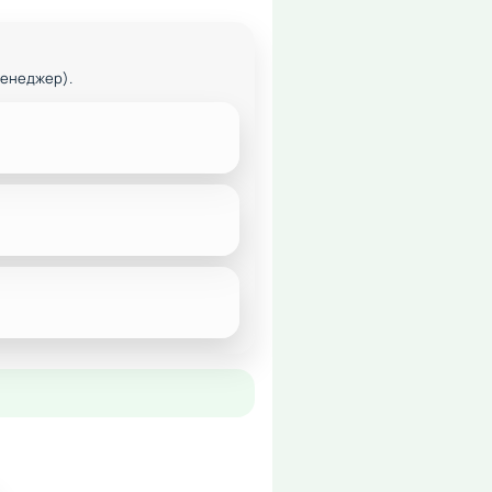
менеджер).