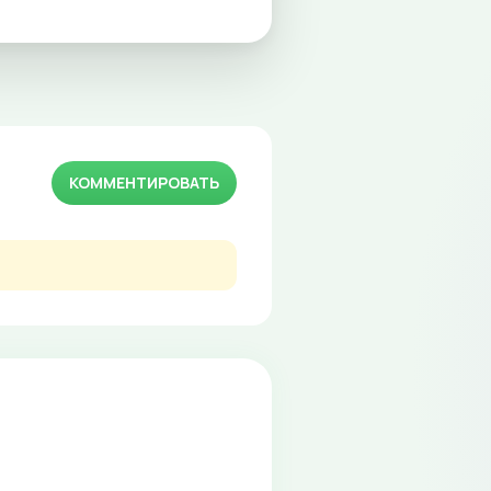
КОММЕНТИРОВАТЬ