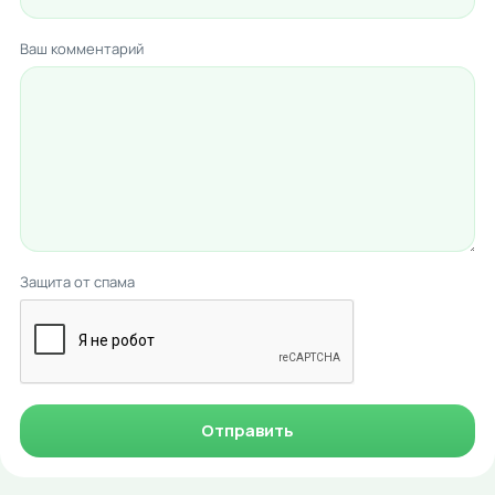
Ваш комментарий
Защита от спама
Отправить