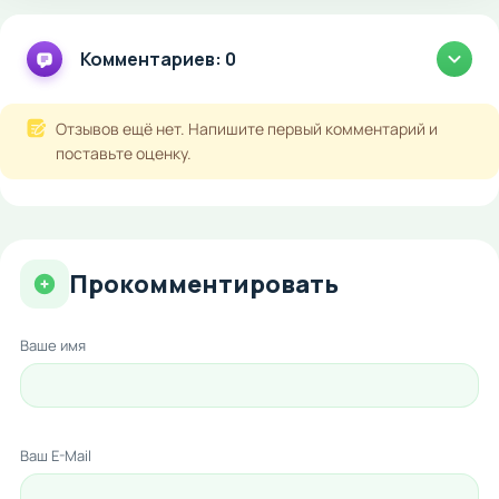
Комментариев: 0
Отзывов ещё нет. Напишите первый комментарий и
поставьте оценку.
Прокомментировать
Ваше имя
Ваш E-Mail