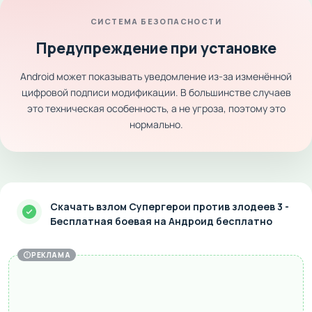
СИСТЕМА БЕЗОПАСНОСТИ
Предупреждение при установке
Android может показывать уведомление из-за изменённой
цифровой подписи модификации. В большинстве случаев
это техническая особенность, а не угроза, поэтому это
нормально.
Скачать взлом Супергерои против злодеев 3 -
Бесплатная боевая на Андроид бесплатно
РЕКЛАМА