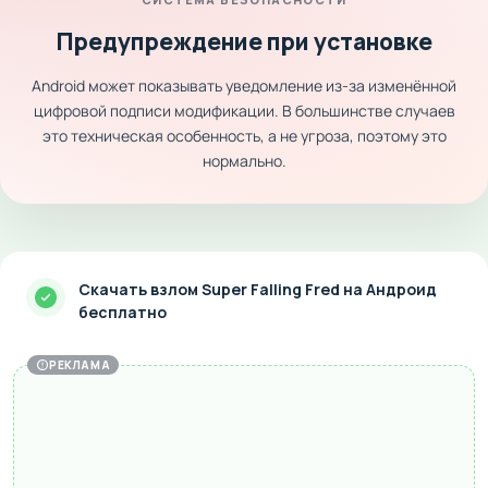
Предупреждение при установке
Android может показывать уведомление из-за изменённой
цифровой подписи модификации. В большинстве случаев
это техническая особенность, а не угроза, поэтому это
нормально.
Скачать взлом Super Falling Fred на Андроид
бесплатно
РЕКЛАМА