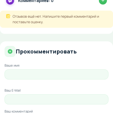
Комментариев: 0
Отзывов ещё нет. Напишите первый комментарий и
поставьте оценку.
Прокомментировать
Ваше имя
Ваш E-Mail
Ваш комментарий