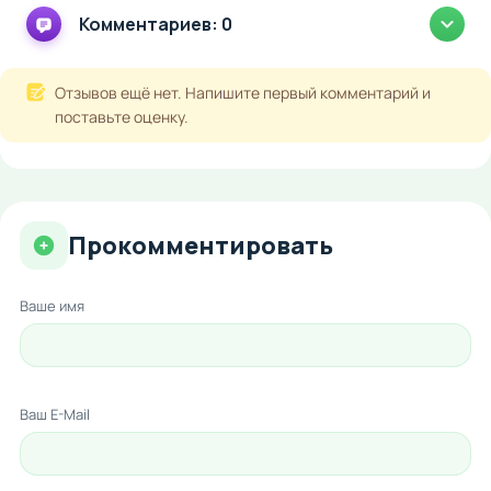
Комментариев: 0
Отзывов ещё нет. Напишите первый комментарий и
поставьте оценку.
Прокомментировать
Ваше имя
Ваш E-Mail