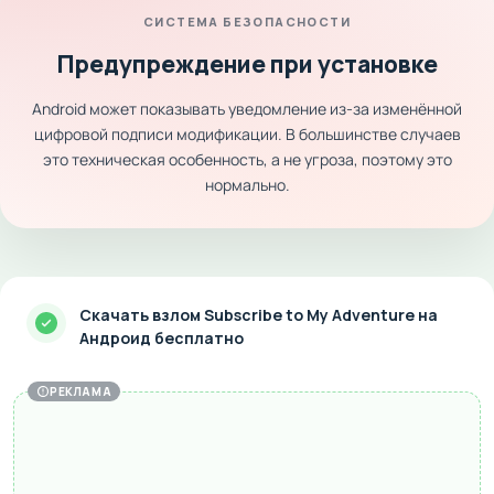
СИСТЕМА БЕЗОПАСНОСТИ
Предупреждение при установке
Android может показывать уведомление из-за изменённой
цифровой подписи модификации. В большинстве случаев
это техническая особенность, а не угроза, поэтому это
нормально.
Скачать взлом Subscribe to My Adventure на
Андроид бесплатно
РЕКЛАМА