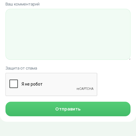
Ваш комментарий
Защита от спама
Отправить