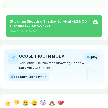
Stickman Shooting Shadow Survival v1.2 MOD
(Бесплатные покупки)
Скачать
APK
- 52 Mb
ОСОБЕННОСТИ МОДА
5play
В обновлении
Stickman Shooting Shadow
Survival v1.2
добавлено:
Бесплатные покупки