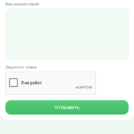
Ваш комментарий
Защита от спама
Отправить