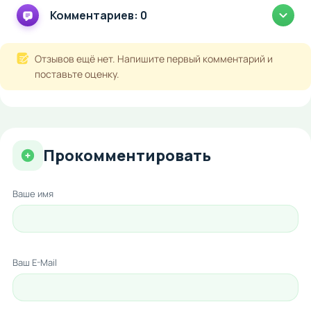
Комментариев: 0
Отзывов ещё нет. Напишите первый комментарий и
поставьте оценку.
Прокомментировать
Ваше имя
Ваш E-Mail