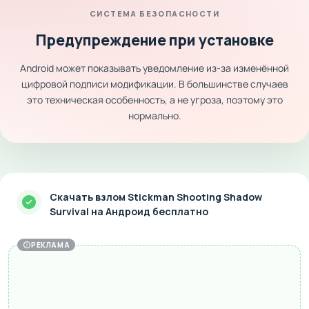
СИСТЕМА БЕЗОПАСНОСТИ
Предупреждение при установке
Android может показывать уведомление из-за изменённой
цифровой подписи модификации. В большинстве случаев
это техническая особенность, а не угроза, поэтому это
нормально.
Скачать взлом Stickman Shooting Shadow
Survival на Андроид бесплатно
РЕКЛАМА