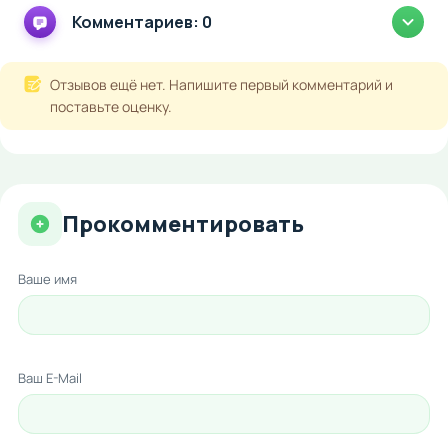
Комментариев: 0
Отзывов ещё нет. Напишите первый комментарий и
поставьте оценку.
Прокомментировать
Ваше имя
Ваш E-Mail