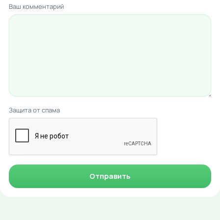
Ваш комментарий
Защита от спама
Отправить