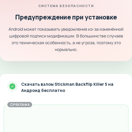
СИСТЕМА БЕЗОПАСНОСТИ
Предупреждение при установке
Android может показывать уведомление из-за изменённой
цифровой подписи модификации. В большинстве случаев
это техническая особенность, а не угроза, поэтому это
нормально.
Скачать взлом Stickman Backflip Killer 5 на
Андроид бесплатно
РЕКЛАМА