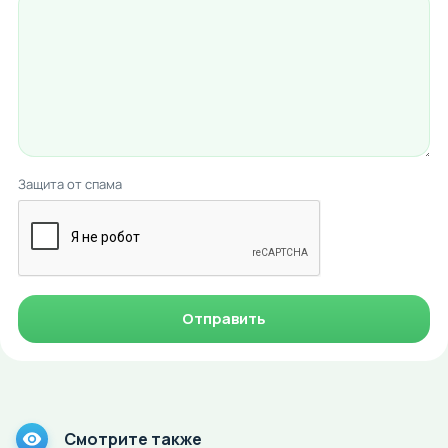
Защита от спама
Отправить
Смотрите также