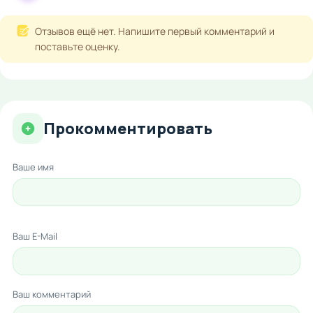
Отзывов ещё нет. Напишите первый комментарий и
поставьте оценку.
Прокомментировать
Ваше имя
Ваш E-Mail
Ваш комментарий