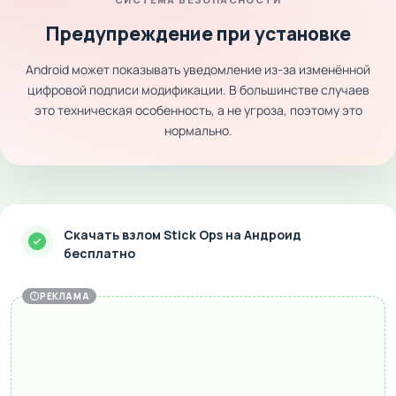
Предупреждение при установке
Android может показывать уведомление из-за изменённой
цифровой подписи модификации. В большинстве случаев
это техническая особенность, а не угроза, поэтому это
нормально.
Скачать взлом Stick Ops на Андроид
бесплатно
РЕКЛАМА