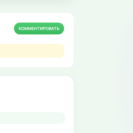
КОММЕНТИРОВАТЬ