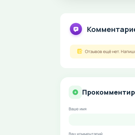
Комментарие
Отзывов ещё нет. Напиш
Прокомментир
Ваше имя
Ваш комментарий