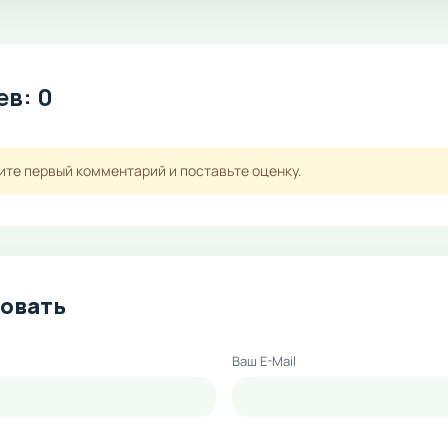
в: 0
ите первый комментарий и поставьте оценку.
овать
Ваш E-Mail