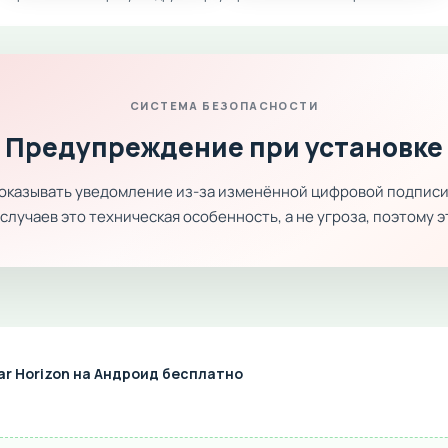
СИСТЕМА БЕЗОПАСНОСТИ
Предупреждение при установке
показывать уведомление из-за изменённой цифровой подписи
лучаев это техническая особенность, а не угроза, поэтому 
ar Horizon на Андроид бесплатно