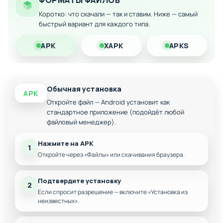
ФОРМАТЫ ФАЙЛОВ
Разнообразные уровни сложности
Коротко: что скачали — так и ставим. Ниже — самый
быстрый вариант для каждого типа.
Загрузите модифицированную версию на Android и начните
воплощать свой потенциал в этой динамичной логической
APK
XAPK
APKS
аркаде!
Обычная установка
APK
Откройте файл — Android установит как
стандартное приложение (подойдёт любой
файловый менеджер).
Нажмите на APK
1
Откройте через «Файлы» или скачивания браузера.
Подтвердите установку
2
Если спросит разрешение — включите «Установка из
неизвестных».