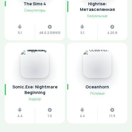
The Sims 4
Highrise:
Метавселенная
Симуляторы
Казуальные
5.1
48.0.2.158910
5.1
4.20.8
Sonic.Exe: Nightmare
Oceanhorn
Beginning
Ролевые
Хоррор
4.4
1.0
4.4
1.1.9