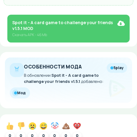
Spot it - A card game to challenge your friends
v1.5.1 MOD
Скачать
APK
- 46 Mb
ОСОБЕННОСТИ МОДА
5play
В обновлении
Spot it - A card game to
challenge your friends v1.5.1
добавлено:
Мод
0
0
0
0
0
0
0