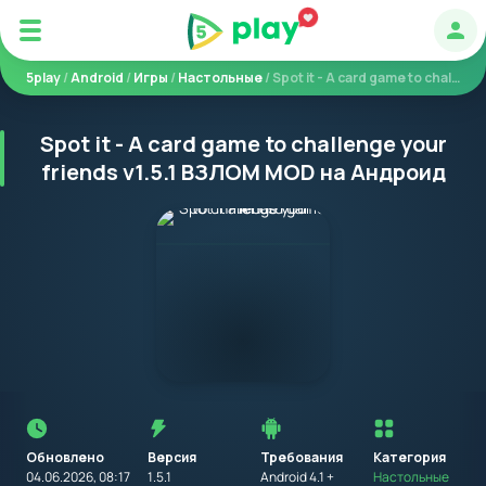
Авт
5play
/
Android
/
Игры
/
Настольные
/ Spot it - A card game to challenge your friends
Spot it - A card game to challenge your
friends v1.5.1 ВЗЛОМ MOD на Андроид
Перед
установкой
приложения
Обновлено
Версия
Требования
на
Категория
устройство
04.06.2026, 08:17
1.5.1
Android 4.1 +
Настольные