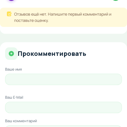
Отзывов ещё нет. Напишите первый комментарий и
поставьте оценку.
Прокомментировать
Ваше имя
Ваш E-Mail
Ваш комментарий