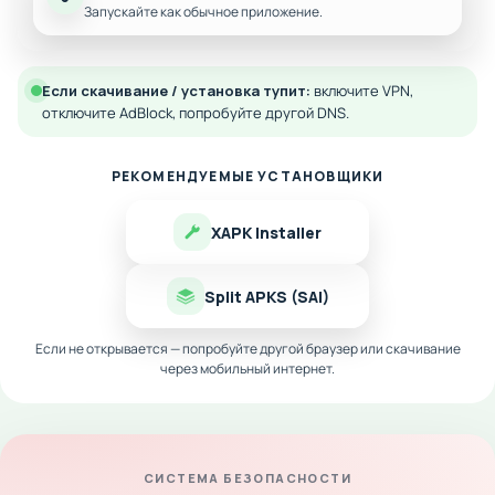
Запускайте как обычное приложение.
Если скачивание / установка тупит:
включите VPN,
отключите AdBlock, попробуйте другой DNS.
РЕКОМЕНДУЕМЫЕ УСТАНОВЩИКИ
XAPK Installer
Split APKS (SAI)
Если не открывается — попробуйте другой браузер или скачивание
через мобильный интернет.
СИСТЕМА БЕЗОПАСНОСТИ