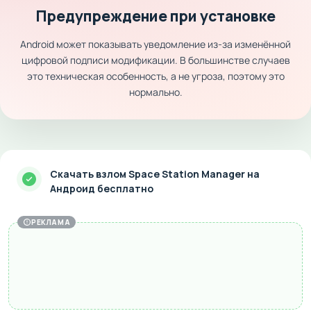
Предупреждение при установке
Android может показывать уведомление из-за изменённой
цифровой подписи модификации. В большинстве случаев
это техническая особенность, а не угроза, поэтому это
нормально.
Скачать взлом Space Station Manager на
Андроид бесплатно
РЕКЛАМА