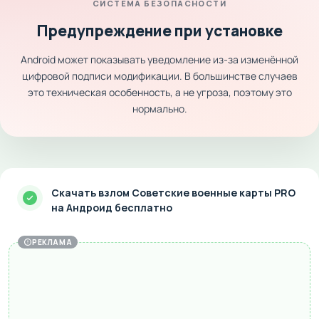
СИСТЕМА БЕЗОПАСНОСТИ
Предупреждение при установке
Android может показывать уведомление из-за изменённой
цифровой подписи модификации. В большинстве случаев
это техническая особенность, а не угроза, поэтому это
нормально.
Скачать взлом Советские военные карты PRO
на Андроид бесплатно
РЕКЛАМА