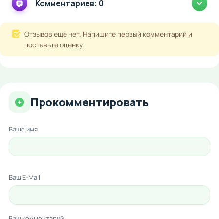
Комментариев: 0
Отзывов ещё нет. Напишите первый комментарий и
поставьте оценку.
Прокомментировать
Ваше имя
Ваш E-Mail
Ваш комментарий