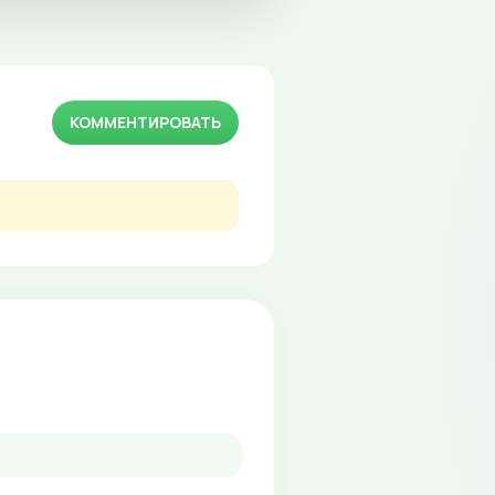
КОММЕНТИРОВАТЬ