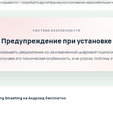
 открывается — попробуйте другой браузер или скачивание через мобильный и
СИСТЕМА БЕЗОПАСНОСТИ
Предупреждение при установке
показывать уведомление из-за изменённой цифровой подписи
лучаев это техническая особенность, а не угроза, поэтому 
ing Smashing на Андроид бесплатно