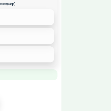
менеджер).