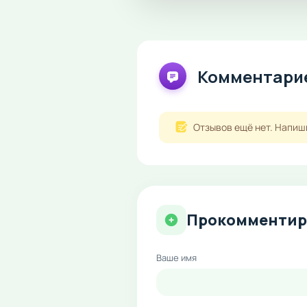
Комментарие
Отзывов ещё нет. Напиш
Прокомментир
Ваше имя