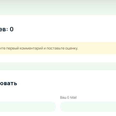
в: 0
ите первый комментарий и поставьте оценку.
овать
Ваш E-Mail