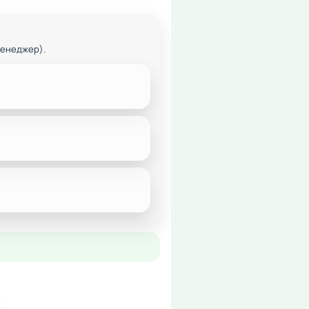
менеджер).