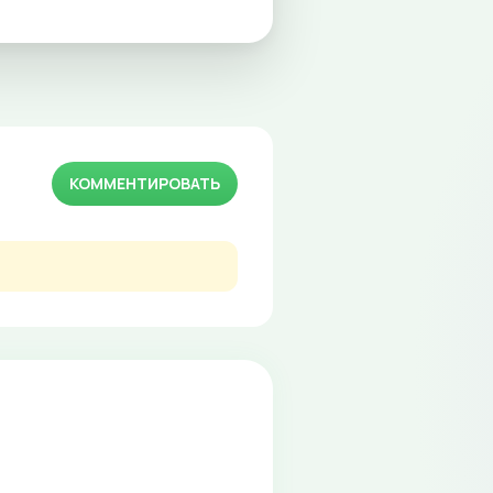
КОММЕНТИРОВАТЬ