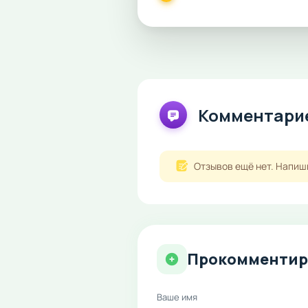
Комментарие
Отзывов ещё нет. Напиш
Прокомментир
Ваше имя