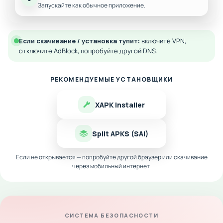
Запускайте как обычное приложение.
Если скачивание / установка тупит:
включите VPN,
отключите AdBlock, попробуйте другой DNS.
РЕКОМЕНДУЕМЫЕ УСТАНОВЩИКИ
XAPK Installer
Split APKS (SAI)
Если не открывается — попробуйте другой браузер или скачивание
через мобильный интернет.
СИСТЕМА БЕЗОПАСНОСТИ