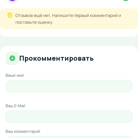
Отзывов ещё нет. Напишите первый комментарий и
поставьте оценку.
Прокомментировать
Ваше имя
Ваш E-Mail
Ваш комментарий