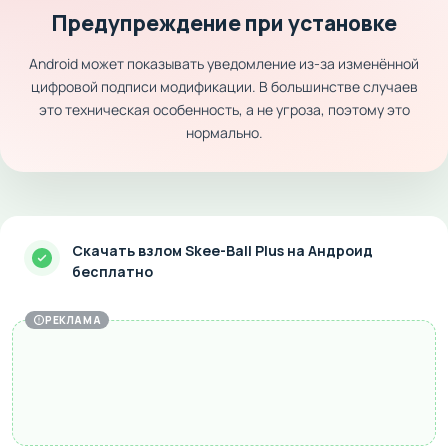
Предупреждение при установке
Android может показывать уведомление из-за изменённой
цифровой подписи модификации. В большинстве случаев
это техническая особенность, а не угроза, поэтому это
нормально.
Скачать взлом Skee-Ball Plus на Андроид
бесплатно
РЕКЛАМА