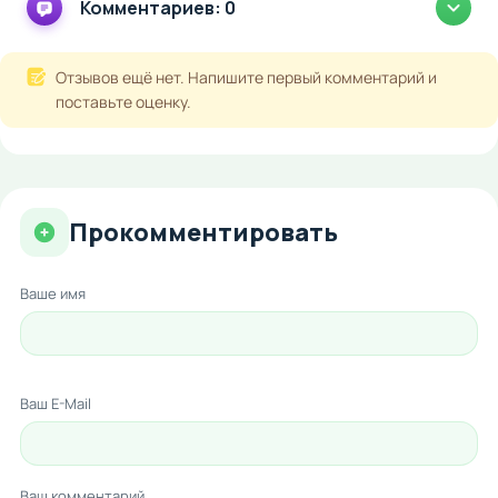
Комментариев: 0
Отзывов ещё нет. Напишите первый комментарий и
поставьте оценку.
Прокомментировать
Ваше имя
Ваш E-Mail
Ваш комментарий