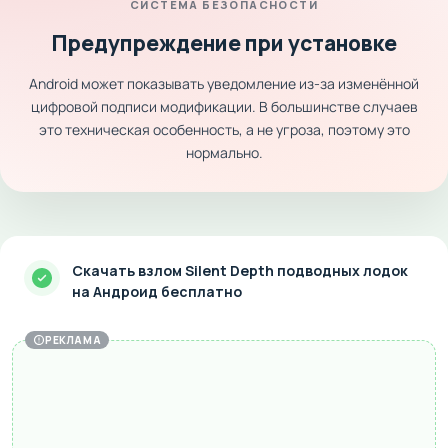
СИСТЕМА БЕЗОПАСНОСТИ
Предупреждение при установке
Android может показывать уведомление из-за изменённой
цифровой подписи модификации. В большинстве случаев
это техническая особенность, а не угроза, поэтому это
нормально.
Скачать взлом Silent Depth подводных лодок
на Андроид бесплатно
РЕКЛАМА