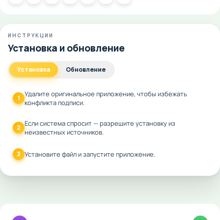
ИНСТРУКЦИИ
Установка и обновление
Установка
Обновление
Удалите оригинальное приложение, чтобы избежать
1
конфликта подписи.
Если система спросит — разрешите установку из
2
неизвестных источников.
3
Установите файл и запустите приложение.