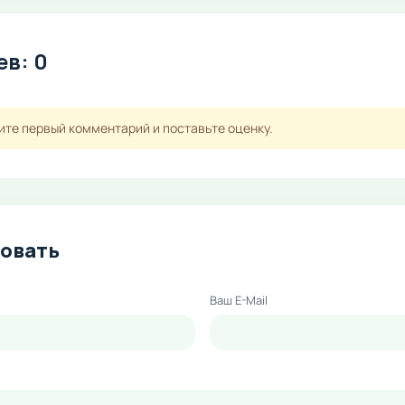
в: 0
ите первый комментарий и поставьте оценку.
овать
Ваш E-Mail