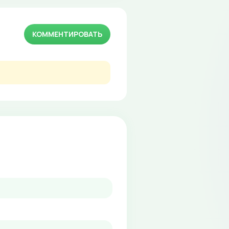
КОММЕНТИРОВАТЬ