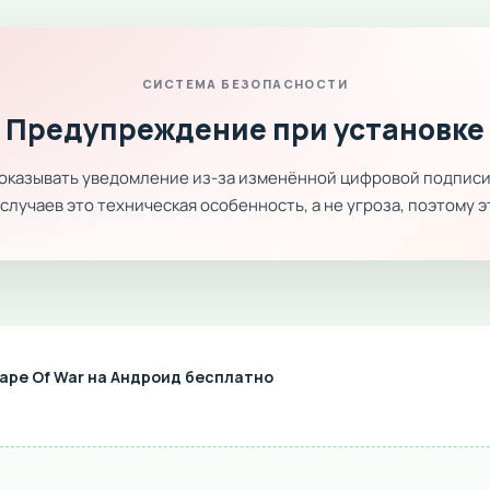
СИСТЕМА БЕЗОПАСНОСТИ
Предупреждение при установке
показывать уведомление из-за изменённой цифровой подписи
лучаев это техническая особенность, а не угроза, поэтому 
ape Of War на Андроид бесплатно