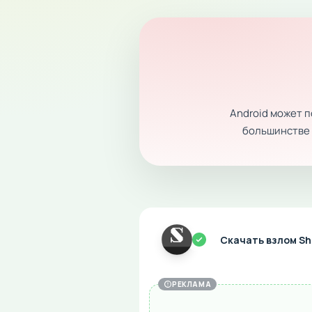
Android может 
большинстве с
Скачать взлом Sh
РЕКЛАМА