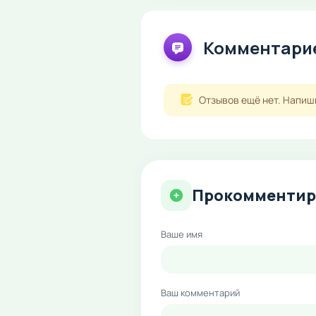
Комментарие
Отзывов ещё нет. Напиш
Прокомментир
Ваше имя
Ваш комментарий