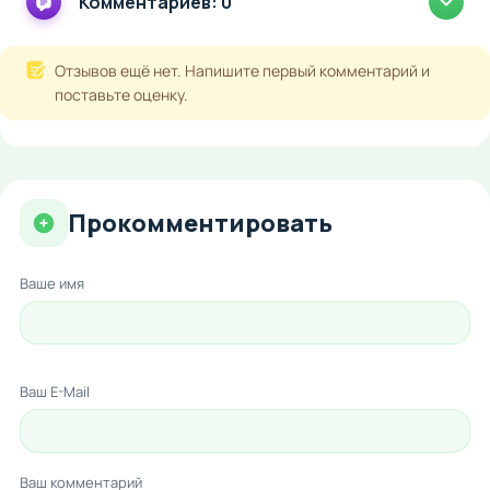
Комментариев: 0
Отзывов ещё нет. Напишите первый комментарий и
поставьте оценку.
Прокомментировать
Ваше имя
Ваш E-Mail
Ваш комментарий