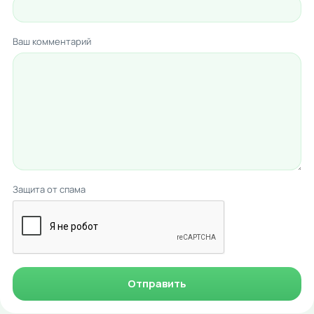
Ваш комментарий
Защита от спама
Отправить