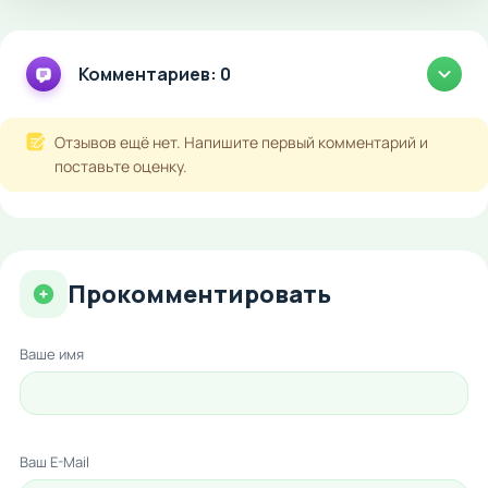
Комментариев: 0
Отзывов ещё нет. Напишите первый комментарий и
поставьте оценку.
Прокомментировать
Ваше имя
Ваш E-Mail