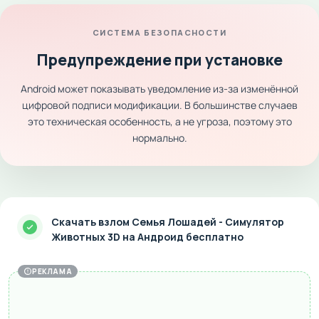
СИСТЕМА БЕЗОПАСНОСТИ
Предупреждение при установке
Android может показывать уведомление из-за изменённой
цифровой подписи модификации. В большинстве случаев
это техническая особенность, а не угроза, поэтому это
нормально.
Скачать взлом Семья Лошадей - Симулятор
Животных 3D на Андроид бесплатно
РЕКЛАМА