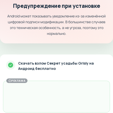
Предупреждение при установке
Android может показывать уведомление из-за изменённой
цифровой подписи модификации. В большинстве случаев
это техническая особенность, а не угроза, поэтому это
нормально.
Скачать взлом Секрет усадьбы Grisly на
Андроид бесплатно
РЕКЛАМА