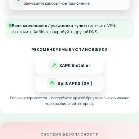
Запускайте как обычное приложение.
Если скачивание / установка тупит:
включите VPN,
отключите AdBlock, попробуйте другой DNS.
РЕКОМЕНДУЕМЫЕ УСТАНОВЩИКИ
XAPK Installer
Split APKS (SAI)
Если не открывается — попробуйте другой браузер или скачивание
через мобильный интернет.
СИСТЕМА БЕЗОПАСНОСТИ