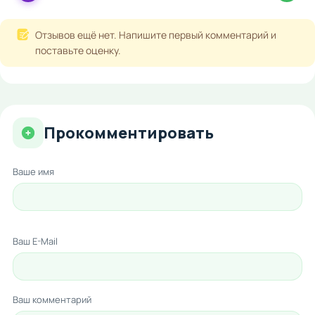
Отзывов ещё нет. Напишите первый комментарий и
поставьте оценку.
Прокомментировать
Ваше имя
Ваш E-Mail
Ваш комментарий