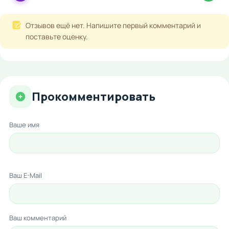
Отзывов ещё нет. Напишите первый комментарий и
поставьте оценку.
Прокомментировать
Ваше имя
Ваш E-Mail
Ваш комментарий