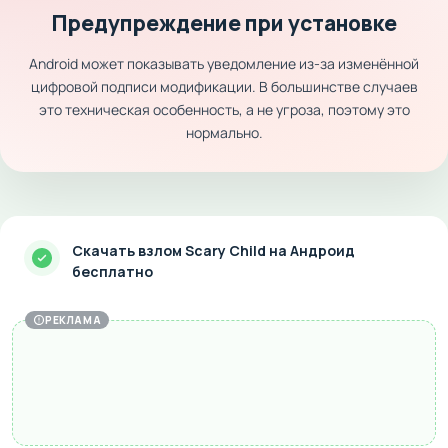
Предупреждение при установке
Android может показывать уведомление из-за изменённой
цифровой подписи модификации. В большинстве случаев
это техническая особенность, а не угроза, поэтому это
нормально.
Скачать взлом Scary Child на Андроид
бесплатно
РЕКЛАМА