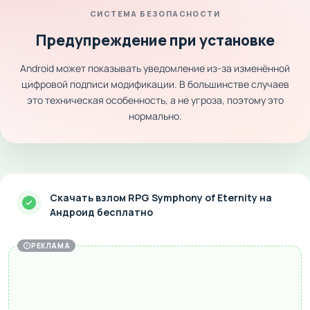
СИСТЕМА БЕЗОПАСНОСТИ
Предупреждение при установке
Android может показывать уведомление из-за изменённой
цифровой подписи модификации. В большинстве случаев
это техническая особенность, а не угроза, поэтому это
нормально.
Скачать взлом RPG Symphony of Eternity на
Андроид бесплатно
РЕКЛАМА