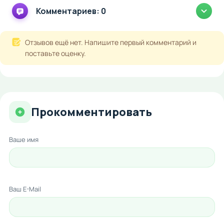
Комментариев: 0
Отзывов ещё нет. Напишите первый комментарий и
поставьте оценку.
Прокомментировать
Ваше имя
Ваш E-Mail