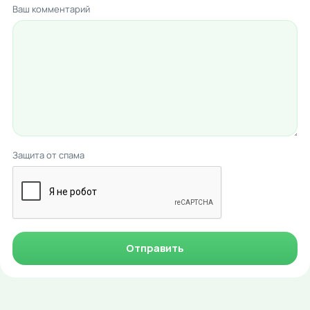
Ваш комментарий
Защита от спама
Отправить