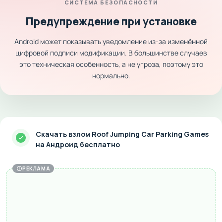
СИСТЕМА БЕЗОПАСНОСТИ
Предупреждение при установке
Android может показывать уведомление из-за изменённой
цифровой подписи модификации. В большинстве случаев
это техническая особенность, а не угроза, поэтому это
нормально.
Скачать взлом Roof Jumping Car Parking Games
на Андроид бесплатно
РЕКЛАМА