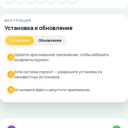
ИНСТРУКЦИИ
Установка и обновление
Установка
Обновление
Удалите оригинальное приложение, чтобы избежать
1
конфликта подписи.
Если система спросит — разрешите установку из
2
неизвестных источников.
3
Установите файл и запустите приложение.