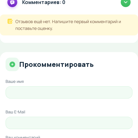
Комментариев: 0
Отзывов ещё нет. Напишите первый комментарий и
поставьте оценку.
Прокомментировать
Ваше имя
Ваш E-Mail
Ваш комментарий