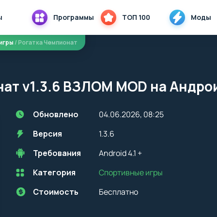
ы
Программы
ТОП 100
Моды
игры
/ Рогатка Чемпионат
нат v1.3.6 ВЗЛОМ MOD на Андро
Обновлено
04.06.2026, 08:25
Версия
1.3.6
Требования
Android 4.1 +
Категория
Спортивные игры
Перед установкой приложения на устройство с Android, стоит
учитывать версию OS. Мы всегда указываем минимальные
требования, необходимые для корректной работы приложения
Стоимость
Бесплатно