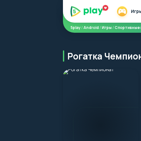
Игр
5play
/
Android
/
Игры
/
Спортивные 
Рогатка Чемпио