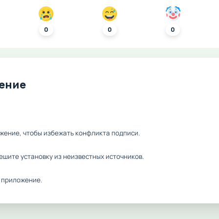
0
0
0
ление
жение, чтобы избежать конфликта подписи.
ешите установку из неизвестных источников.
 приложение.