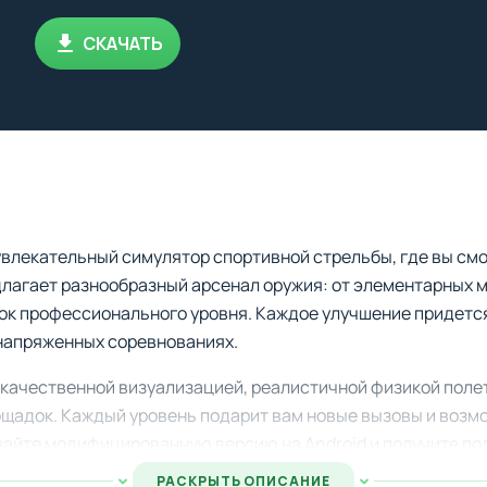
СКАЧАТЬ
увлекательный симулятор спортивной стрельбы, где вы смо
длагает разнообразный арсенал оружия: от элементарных 
ок профессионального уровня. Каждое улучшение придетс
 напряженных соревнованиях.
 качественной визуализацией, реалистичной физикой поле
щадок. Каждый уровень подарит вам новые вызовы и воз
айте модифицированную версию на Android и получите по
РАСКРЫТЬ ОПИСАНИЕ