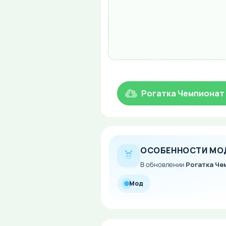
Рогатка Чемпионат 
ОСОБЕННОСТИ МО
В обновлении
Рогатка Чем
Мод