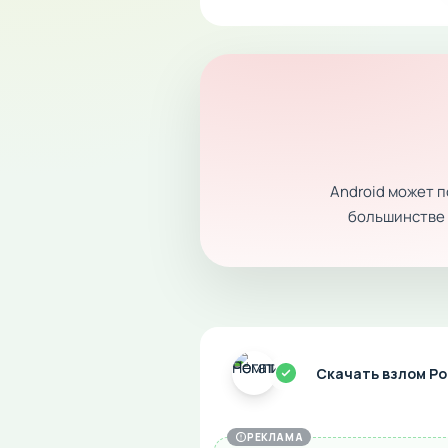
Android может 
большинстве с
Скачать взлом Р
РЕКЛАМА