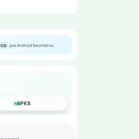
MOD
для Android бесплатно.
можностей без ограничений!
APKS