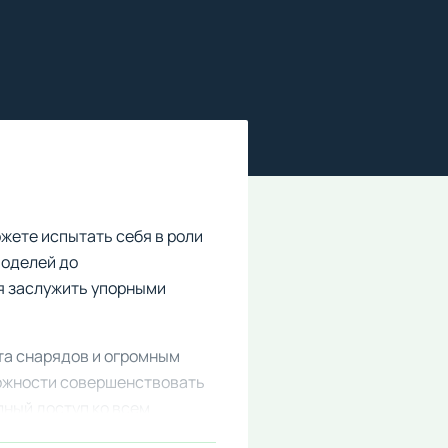
жете испытать себя в роли
моделей до
я заслужить упорными
та снарядов и огромным
можности совершенствовать
лный доступ ко всем