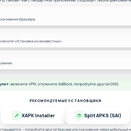
d установит как стандартное приложение (подойдёт любой файловый 
скачивания браузера.
ключите «Установка из неизвестных».
ожение.
упит:
включите VPN, отключите AdBlock, попробуйте другой DNS.
РЕКОМЕНДУЕМЫЕ УСТАНОВЩИКИ
XAPK Installer
Split APKS (SAI)
 открывается — попробуйте другой браузер или скачивание через мобильный и