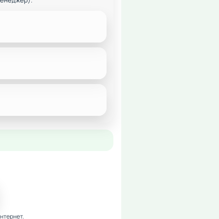
менеджер).
нтернет.