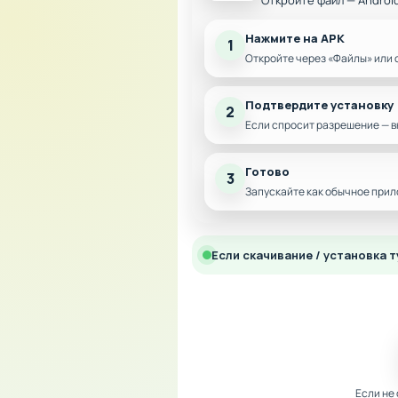
Откройте файл — Androi
Нажмите на APK
1
Откройте через «Файлы» или 
Подтвердите установку
2
Если спросит разрешение — в
Готово
3
Запускайте как обычное прил
Если скачивание / установка т
Если не